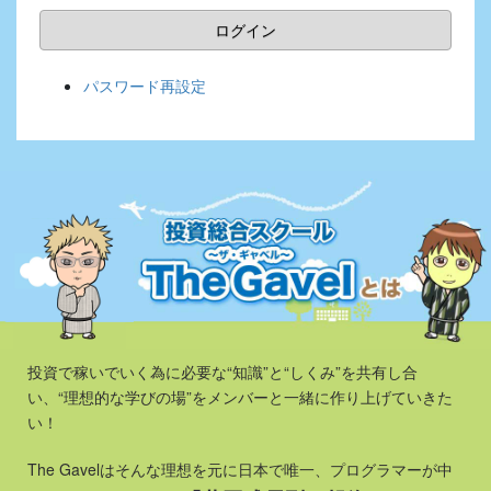
ログイン
パスワード再設定
投資で稼いでいく為に必要な“知識”と“しくみ”を共有し合
い、
“理想的な学びの場”をメンバーと一緒に作り上げていきた
い！
The Gavelはそんな理想を元に
日本で唯一、プログラマーが中