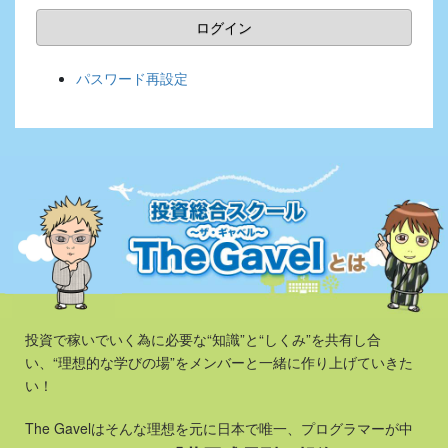
ログイン
パスワード再設定
投資で稼いでいく為に必要な“知識”と“しくみ”を共有し合
い、
“理想的な学びの場”をメンバーと一緒に作り上げていきた
い！
The Gavelはそんな理想を元に
日本で唯一、プログラマーが中